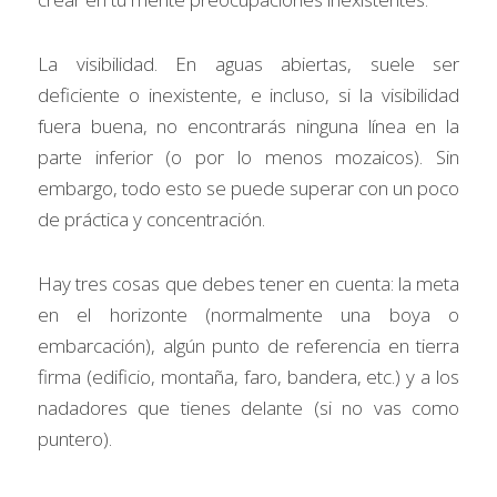
La visibilidad. En aguas abiertas, suele ser 
deficiente o inexistente, e incluso, si la visibilidad 
fuera buena, no encontrarás ninguna línea en la 
parte inferior (o por lo menos mozaicos). Sin 
embargo, todo esto se puede superar con un poco 
de práctica y concentración.
Hay tres cosas que debes tener en cuenta: la meta 
en el horizonte (normalmente una boya o 
embarcación), algún punto de referencia en tierra 
firma (edificio, montaña, faro, bandera, etc.) y a los 
nadadores que tienes delante (si no vas como 
puntero).