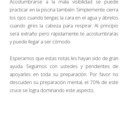
Acostumbrarse a la mala visibilidad se puede 
practicar en la piscina también. Simplemente cierra 
los ojos cuando tengas la cara en el agua y ábrelos 
cuando gires la cabeza para respirar. Al principio 
será extraño pero rápidamente te acostumbrarás 
y puede llegar a ser cómodo.
Esperamos que estas notas les hayan sido de gran 
ayuda. Seguimos con ustedes y pendientes de 
apoyarles en toda su preparación. Por favor no 
descuiden su preparación mental, el 70% de este 
cruce se logra dominando este aspecto.