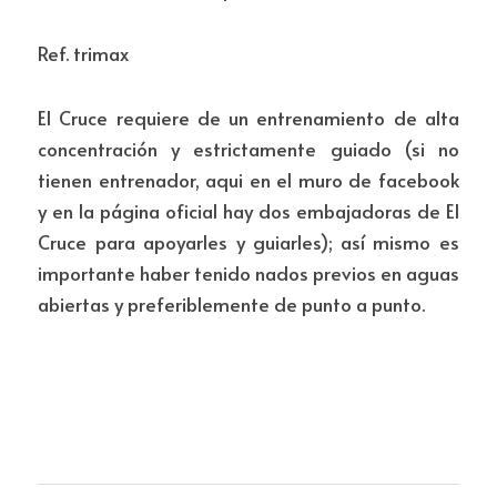
Ref. trimax 
El Cruce requiere de un entrenamiento de alta 
concentración y estrictamente guiado (si no 
tienen entrenador, aqui en el muro de facebook 
y en la página oficial hay dos embajadoras de El 
Cruce para apoyarles y guiarles); así mismo es 
importante haber tenido nados previos en aguas 
abiertas y preferiblemente de punto a punto.