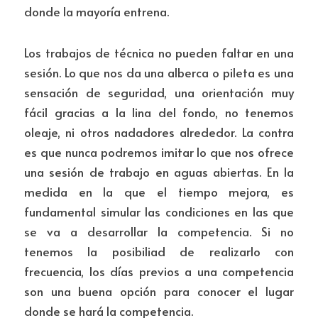
donde la mayoría entrena. 
Los trabajos de técnica no pueden faltar en una 
sesión. Lo que nos da una alberca o pileta es una 
sensación de seguridad, una orientación muy 
fácil gracias a la lina del fondo, no tenemos 
oleaje, ni otros nadadores alrededor. La contra 
es que nunca podremos imitar lo que nos ofrece 
una sesión de trabajo en aguas abiertas. En la 
medida en la que el tiempo mejora, es 
fundamental simular las condiciones en las que 
se va a desarrollar la competencia. Si no 
tenemos la posibiliad de realizarlo con 
frecuencia, los días previos a una competencia 
son una buena opción para conocer el lugar 
donde se hará la competencia.