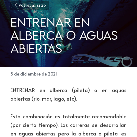
Volver al sitio
ENTRENAR EN 
ALBERCA O AGUAS 
ABIERTAS
5 de diciembre de 2021
ENTRENAR en alberca (pileta) o en aguas 
abiertas (rio, mar, lago, etc).
Esta combinación es totalmente recomendable 
(por cierto tiempo). Las carreras se desarrollan 
en aguas abiertas pero la alberca o pileta, es 